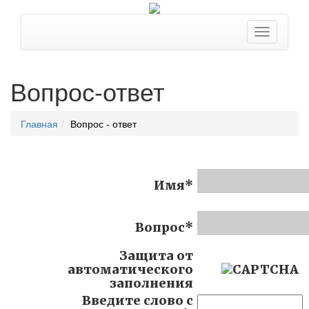
Вопрос-ответ
Главная
Вопрос - ответ
Имя
*
Вопрос
*
Защита от
автоматического
заполнения
Введите слово с