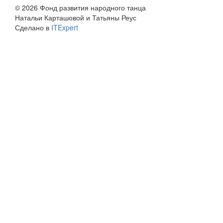
© 2026 Фонд развития народного танца
Натальи Карташовой и Татьяны Реус
Сделано в
ITExpert