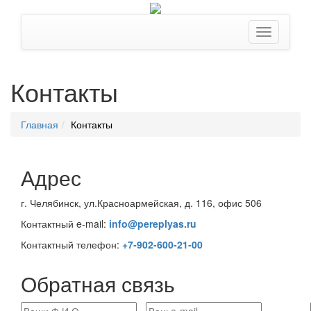
Контакты
Главная
Контакты
Адрес
г. Челябинск, ул.Красноармейская, д. 116, офис 506
Контактный e-mail:
info@pereplyas.ru
Контактный телефон:
+7-902-600-21-00
Обратная связь