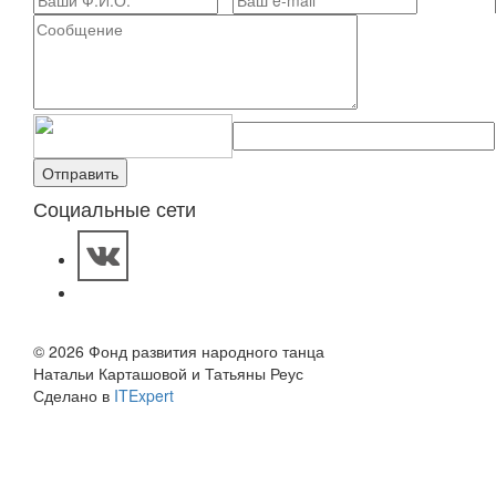
Социальные сети
© 2026 Фонд развития народного танца
Натальи Карташовой и Татьяны Реус
Сделано в
ITExpert