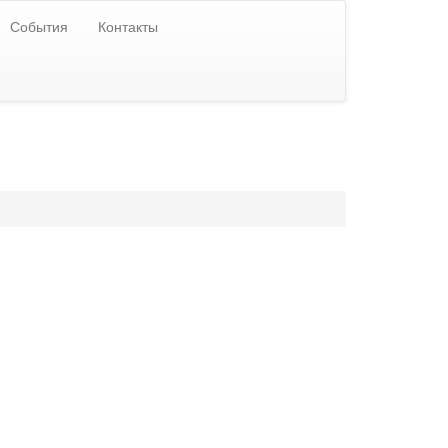
События
Контакты