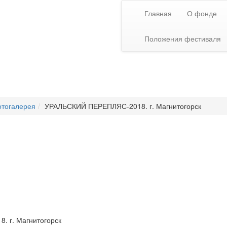
Главная
О фонде
Положения фестиваля
тогалерея
УРАЛЬСКИЙ ПЕРЕПЛЯС-2018. г. Магнитогорск
 г. Магнитогорск