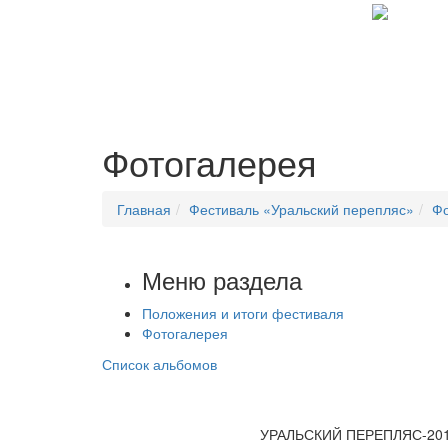
Фотогалерея
Главная
Фестиваль «Уральский перепляс»
Фо
Меню раздела
Положения и итоги фестиваля
Фотогалерея
Список альбомов
УРАЛЬСКИЙ ПЕРЕПЛЯС-2018.