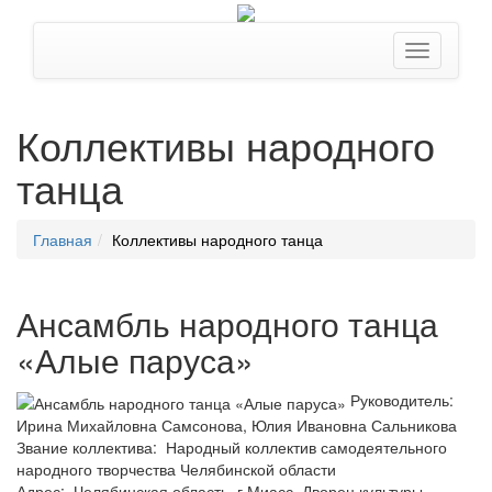
Коллективы народного
танца
Главная
Коллективы народного танца
Ансамбль народного танца
«Алые паруса»
Руководитель:
Ирина Михайловна Самсонова, Юлия Ивановна Сальникова
Звание коллектива: Народный коллектив самодеятельного
народного творчества Челябинской области
Адрес: Челябинская область, г.Миасс, Дворец культуры