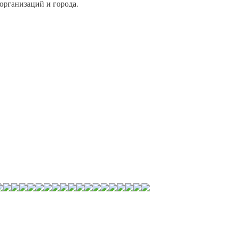
организаций и города.