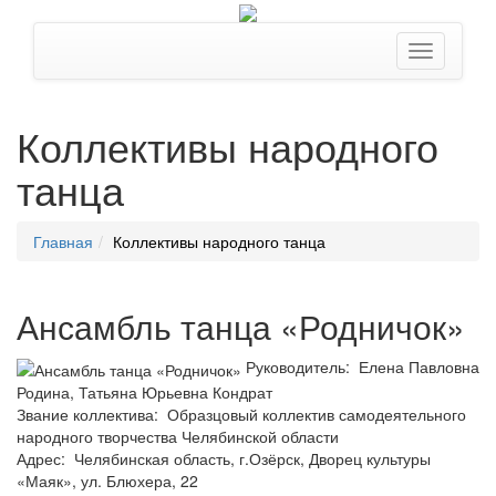
Коллективы народного
танца
Главная
Коллективы народного танца
Ансамбль танца «Родничок»
Руководитель: Елена Павловна
Родина, Татьяна Юрьевна Кондрат
Звание коллектива: Образцовый коллектив самодеятельного
народного творчества Челябинской области
Адрес: Челябинская область, г.Озёрск, Дворец культуры
«Маяк», ул. Блюхера, 22