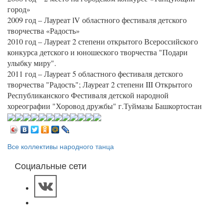
город»
2009 год – Лауреат lV областного фестиваля детского
творчества «Радость»
2010 год – Лауреат 2 степени открытого Всероссийского
конкурса детского и юношеского творчества "Подари
улыбку миру".
2011 год – Лауреат 5 областного фестиваля детского
творчества "Радость"; Лауреат 2 степени III Открытого
Республиканского Фестиваля детской народной
хореографии "Хоровод дружбы" г.Туймазы Башкортостан
Все коллективы народного танца
Социальные сети