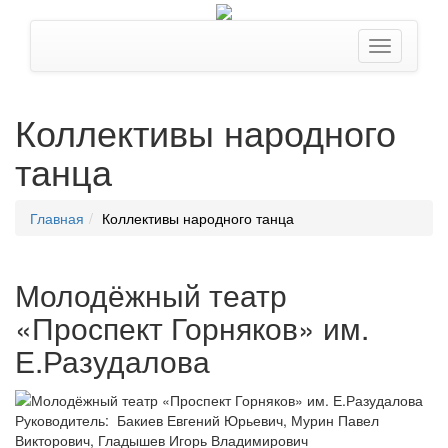
Коллективы народного
танца
Главная
Коллективы народного танца
Молодёжный театр
«Проспект Горняков» им.
Е.Разудалова
Руководитель: Бакиев Евгений Юрьевич, Мурин Павел
Викторович, Гладышев Игорь Владимирович