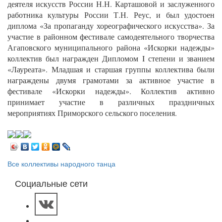
деятеля искусств России Н.Н. Карташовой и заслуженного
работника культуры России Т.Н. Реус, и был удостоен
диплома «За пропаганду хореографического искусства». За
участие в районном фестивале самодеятельного творчества
Агаповского муниципального района «Искорки надежды»
коллектив был награжден Дипломом I степени и званием
«Лауреата». Младшая и старшая группы коллектива были
награждены двумя грамотами за активное участие в
фестивале «Искорки надежды». Коллектив активно
принимает участие в различных праздничных
мероприятиях Приморского сельского поселения.
Все коллективы народного танца
Социальные сети