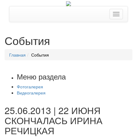
События
Главная
События
Меню раздела
Фотогалерея
Видеогалерея
25.06.2013 | 22 ИЮНЯ
СКОНЧАЛАСЬ ИРИНА
РЕЧИЦКАЯ