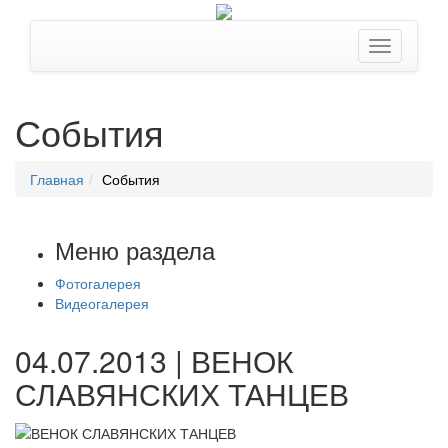
События
Главная
События
Меню раздела
Фотогалерея
Видеогалерея
04.07.2013 | ВЕНОК
СЛАВЯНСКИХ ТАНЦЕВ