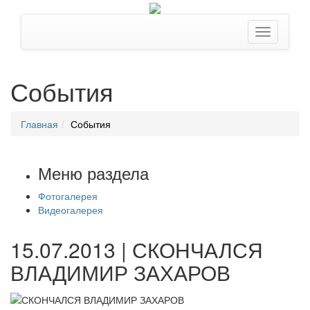
События
Главная
События
Меню раздела
Фотогалерея
Видеогалерея
15.07.2013 | СКОНЧАЛСЯ
ВЛАДИМИР ЗАХАРОВ