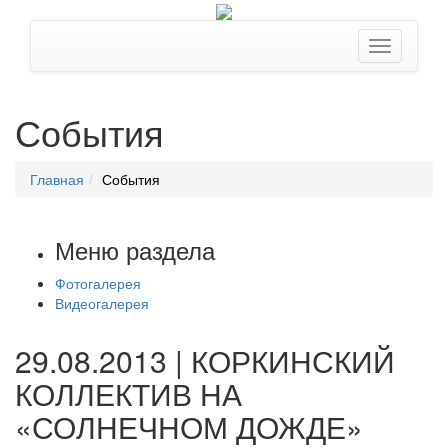
События
Главная
События
Меню раздела
Фотогалерея
Видеогалерея
29.08.2013 | КОРКИНСКИЙ
КОЛЛЕКТИВ НА
«СОЛНЕЧНОМ ДОЖДЕ»