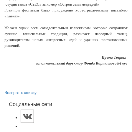
-студия танца «СтЕС» за номер «Остров семи медведей»
Гран-при фестиваля было присуждено хореографическому ансамблю
«Кавказ».
Желаем удачи всем самодеятельным коллективам, которые сохраняют
лучшие танцевальные традиции, развивает народный танец,
руководителям новых интересных идей и удачных постановочных
решений.
Ирина Тоцкая
исполнительный директор Фонда Карташовой-Реус
Возврат к списку
Социальные сети