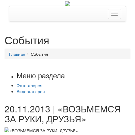
События
Главная
События
Меню раздела
Фотогалерея
Видеогалерея
20.11.2013 | «ВОЗЬМЕМСЯ
ЗА РУКИ, ДРУЗЬЯ»