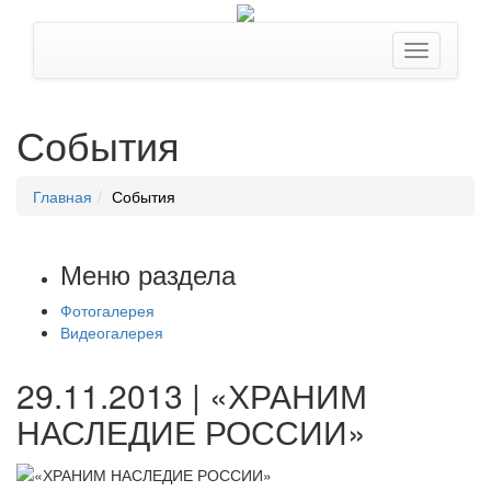
События
Главная
События
Меню раздела
Фотогалерея
Видеогалерея
29.11.2013 | «ХРАНИМ
НАСЛЕДИЕ РОССИИ»