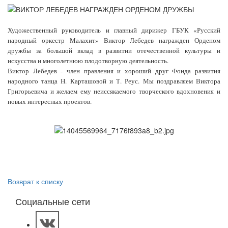
Художественный руководитель и главный дирижер ГБУК «Русский
народный оркестр Малахит» Виктор Лебедев награжден Орденом
дружбы за большой вклад в развитии отечественной культуры и
искусства и многолетнюю плодотворную деятельность.
Виктор Лебедев - член правления и хороший друг Фонда развития
народного танца Н. Карташовой и Т. Реус. Мы поздравляем Виктора
Григорьевича и желаем ему неиссякаемого творческого вдохновения и
новых интересных проектов.
Возврат к списку
Социальные сети