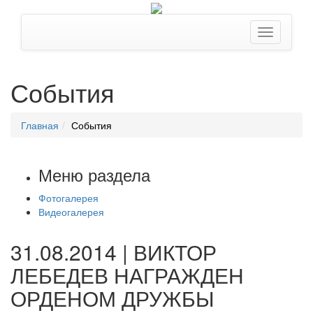
События
Главная
События
Меню раздела
Фотогалерея
Видеогалерея
31.08.2014 | ВИКТОР
ЛЕБЕДЕВ НАГРАЖДЕН
ОРДЕНОМ ДРУЖБЫ