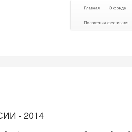
Главная
О фонде
Положения фестиваля
СИИ - 2014