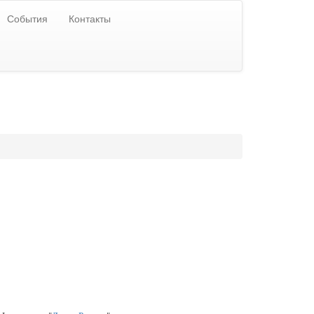
События
Контакты