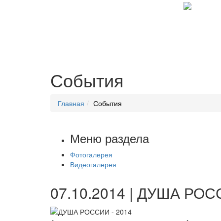
События
Главная
События
Меню раздела
Фотогалерея
Видеогалерея
07.10.2014 | ДУША РОС