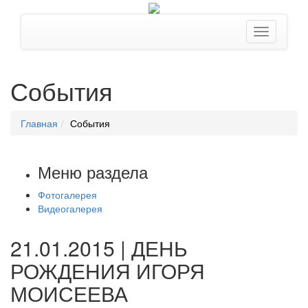
События
Главная
События
Меню раздела
Фотогалерея
Видеогалерея
21.01.2015 | ДЕНЬ
РОЖДЕНИЯ ИГОРЯ
МОИСЕЕВА