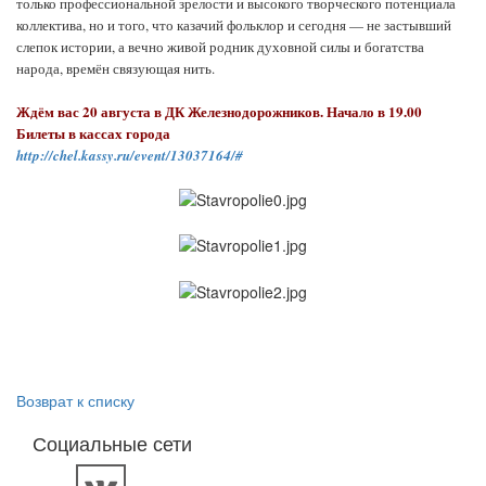
только профессиональной зрелости и высокого творческого потенциала
коллектива, но и того, что казачий фольклор и сегодня — не застывший
слепок истории, а вечно живой родник духовной силы и богатства
народа, времён связующая нить.
Ждём вас 20 августа в ДК Железнодорожников. Начало в 19.00
Билеты в кассах города
http://chel.kassy.ru/event/13037164/#
Возврат к списку
Социальные сети