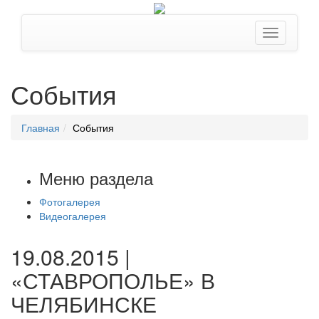
События
Главная
События
Меню раздела
Фотогалерея
Видеогалерея
19.08.2015 |
«СТАВРОПОЛЬЕ» В
ЧЕЛЯБИНСКЕ