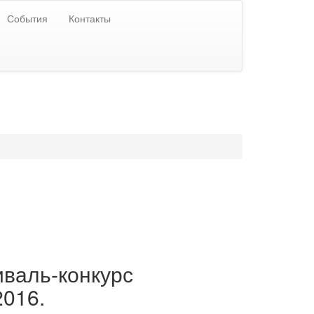
События
Контакты
иваль-конкурс
2016.