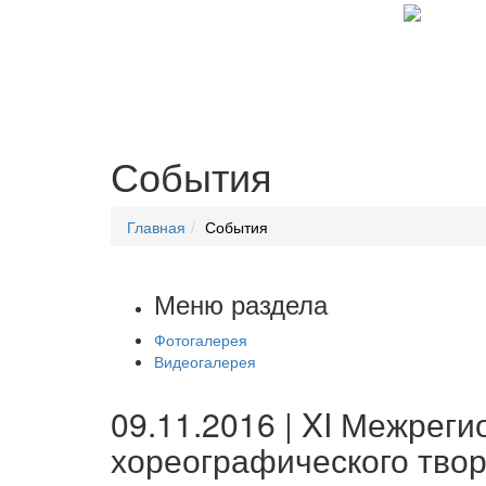
События
Главная
События
Меню раздела
Фотогалерея
Видеогалерея
09.11.2016 | XI Межрег
хореографического твор