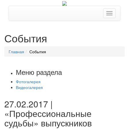
События
Главная
События
Меню раздела
Фотогалерея
Видеогалерея
27.02.2017 |
«Профессиональные
судьбы» выпускников