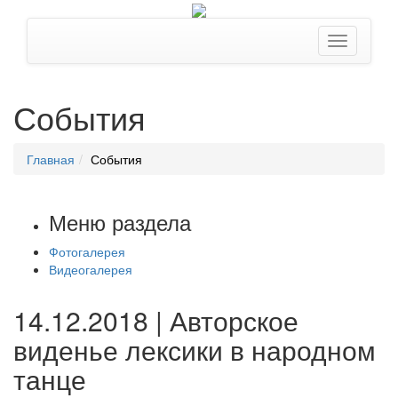
События
Главная
События
Меню раздела
Фотогалерея
Видеогалерея
14.12.2018 | Авторское
виденье лексики в народном
танце