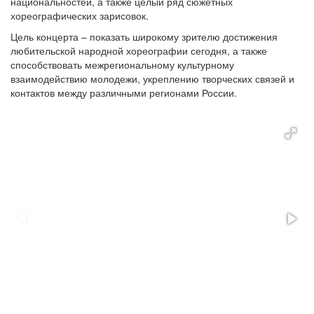
национальностей, а также целый ряд сюжетных
хореографических зарисовок.
Цель концерта – показать широкому зрителю достижения
любительской народной хореографии сегодня, а также
способствовать межрегиональному культурному
взаимодействию молодежи, укреплению творческих связей и
контактов между различными регионами России.