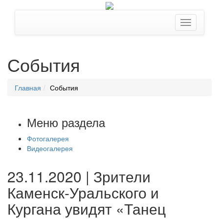
События
Главная
События
Меню раздела
Фотогалерея
Видеогалерея
23.11.2020 | Зрители
Каменск-Уральского и
Кургана увидят «Танец