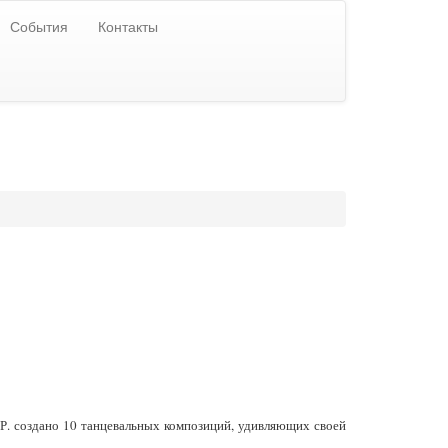
События
Контакты
А.Р. создано 10 танцевальных композиций, удивляющих своей